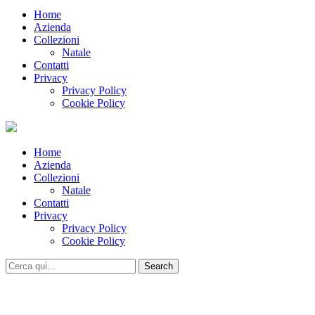
Home
Azienda
Collezioni
Natale
Contatti
Privacy
Privacy Policy
Cookie Policy
Home
Azienda
Collezioni
Natale
Contatti
Privacy
Privacy Policy
Cookie Policy