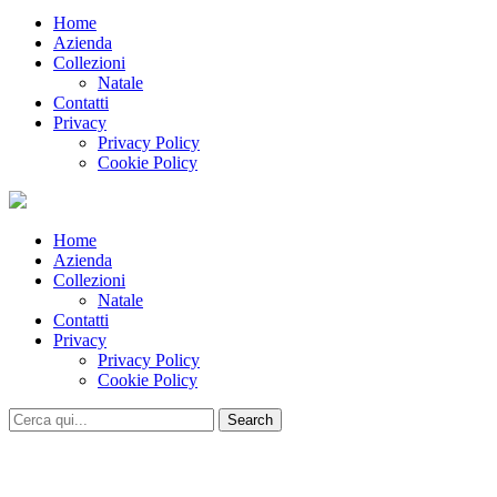
Home
Azienda
Collezioni
Natale
Contatti
Privacy
Privacy Policy
Cookie Policy
Home
Azienda
Collezioni
Natale
Contatti
Privacy
Privacy Policy
Cookie Policy