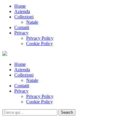
Home
Azienda
Collezioni
Natale
Contatti
Privacy
Privacy Policy
Cookie Policy
Home
Azienda
Collezioni
Natale
Contatti
Privacy
Privacy Policy
Cookie Policy