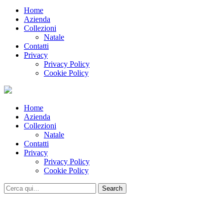
Home
Azienda
Collezioni
Natale
Contatti
Privacy
Privacy Policy
Cookie Policy
Home
Azienda
Collezioni
Natale
Contatti
Privacy
Privacy Policy
Cookie Policy