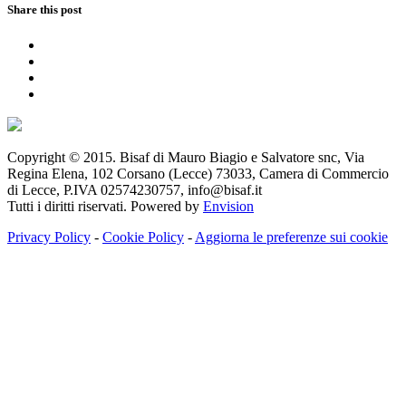
Share this post
Copyright © 2015. Bisaf di Mauro Biagio e Salvatore snc, Via
Regina Elena, 102 Corsano (Lecce) 73033, Camera di Commercio
di Lecce, P.IVA 02574230757, info@bisaf.it
Tutti i diritti riservati. Powered by
Envision
Privacy Policy
-
Cookie Policy
-
Aggiorna le preferenze sui cookie