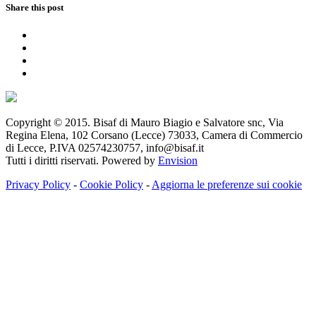
Share this post
Copyright © 2015. Bisaf di Mauro Biagio e Salvatore snc, Via
Regina Elena, 102 Corsano (Lecce) 73033, Camera di Commercio
di Lecce, P.IVA 02574230757, info@bisaf.it
Tutti i diritti riservati. Powered by
Envision
Privacy Policy
-
Cookie Policy
-
Aggiorna le preferenze sui cookie