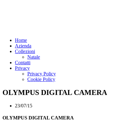
Home
Azienda
Collezioni
Natale
Contatti
Privacy
Privacy Policy
Cookie Policy
OLYMPUS DIGITAL CAMERA
23/07/15
OLYMPUS DIGITAL CAMERA