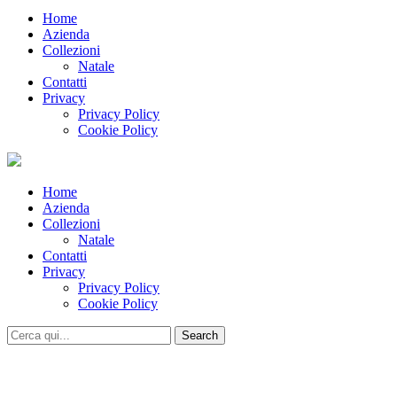
Home
Azienda
Collezioni
Natale
Contatti
Privacy
Privacy Policy
Cookie Policy
Home
Azienda
Collezioni
Natale
Contatti
Privacy
Privacy Policy
Cookie Policy