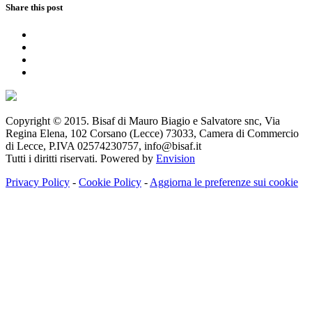
Share this post
Copyright © 2015. Bisaf di Mauro Biagio e Salvatore snc, Via
Regina Elena, 102 Corsano (Lecce) 73033, Camera di Commercio
di Lecce, P.IVA 02574230757, info@bisaf.it
Tutti i diritti riservati. Powered by
Envision
Privacy Policy
-
Cookie Policy
-
Aggiorna le preferenze sui cookie