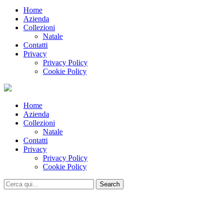
Home
Azienda
Collezioni
Natale
Contatti
Privacy
Privacy Policy
Cookie Policy
Home
Azienda
Collezioni
Natale
Contatti
Privacy
Privacy Policy
Cookie Policy