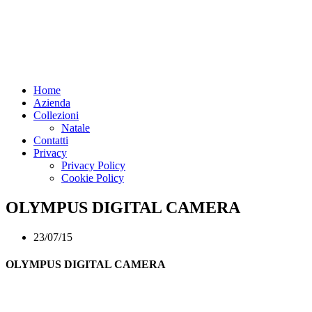
Home
Azienda
Collezioni
Natale
Contatti
Privacy
Privacy Policy
Cookie Policy
OLYMPUS DIGITAL CAMERA
23/07/15
OLYMPUS DIGITAL CAMERA