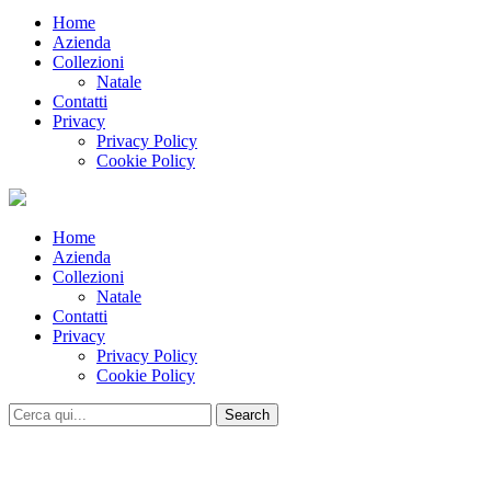
Home
Azienda
Collezioni
Natale
Contatti
Privacy
Privacy Policy
Cookie Policy
Home
Azienda
Collezioni
Natale
Contatti
Privacy
Privacy Policy
Cookie Policy