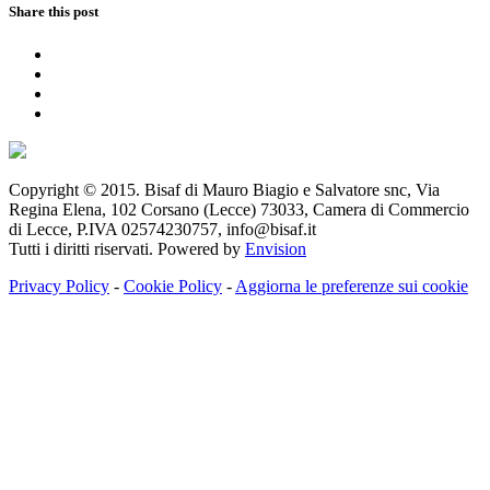
Share this post
Copyright © 2015. Bisaf di Mauro Biagio e Salvatore snc, Via
Regina Elena, 102 Corsano (Lecce) 73033, Camera di Commercio
di Lecce, P.IVA 02574230757, info@bisaf.it
Tutti i diritti riservati. Powered by
Envision
Privacy Policy
-
Cookie Policy
-
Aggiorna le preferenze sui cookie