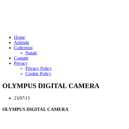
Home
Azienda
Collezioni
Natale
Contatti
Privacy
Privacy Policy
Cookie Policy
OLYMPUS DIGITAL CAMERA
23/07/15
OLYMPUS DIGITAL CAMERA