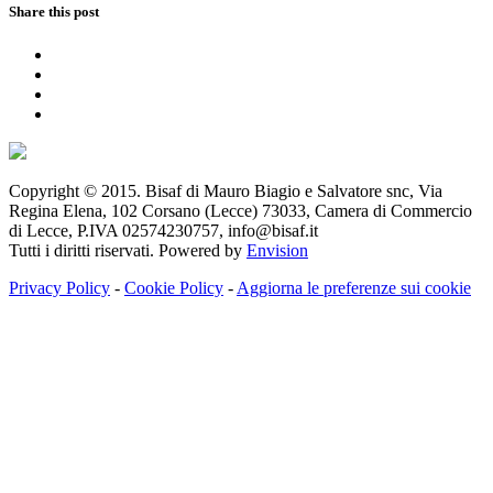
Share this post
Copyright © 2015. Bisaf di Mauro Biagio e Salvatore snc, Via
Regina Elena, 102 Corsano (Lecce) 73033, Camera di Commercio
di Lecce, P.IVA 02574230757, info@bisaf.it
Tutti i diritti riservati. Powered by
Envision
Privacy Policy
-
Cookie Policy
-
Aggiorna le preferenze sui cookie