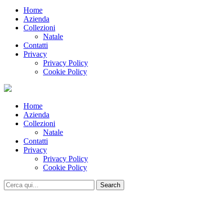
Home
Azienda
Collezioni
Natale
Contatti
Privacy
Privacy Policy
Cookie Policy
Home
Azienda
Collezioni
Natale
Contatti
Privacy
Privacy Policy
Cookie Policy