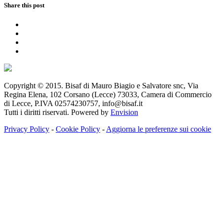
Share this post
Copyright © 2015. Bisaf di Mauro Biagio e Salvatore snc, Via
Regina Elena, 102 Corsano (Lecce) 73033, Camera di Commercio
di Lecce, P.IVA 02574230757, info@bisaf.it
Tutti i diritti riservati. Powered by
Envision
Privacy Policy
-
Cookie Policy
-
Aggiorna le preferenze sui cookie