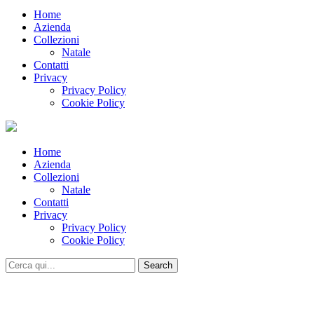
Home
Azienda
Collezioni
Natale
Contatti
Privacy
Privacy Policy
Cookie Policy
Home
Azienda
Collezioni
Natale
Contatti
Privacy
Privacy Policy
Cookie Policy