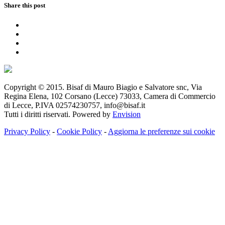
Share this post
Copyright © 2015. Bisaf di Mauro Biagio e Salvatore snc, Via
Regina Elena, 102 Corsano (Lecce) 73033, Camera di Commercio
di Lecce, P.IVA 02574230757, info@bisaf.it
Tutti i diritti riservati. Powered by
Envision
Privacy Policy
-
Cookie Policy
-
Aggiorna le preferenze sui cookie