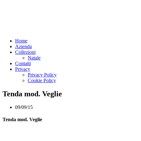
Home
Azienda
Collezioni
Natale
Contatti
Privacy
Privacy Policy
Cookie Policy
Tenda mod. Veglie
09/09/15
Tenda mod. Veglie