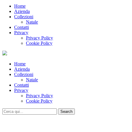
Home
Azienda
Collezioni
Natale
Contatti
Privacy
Privacy Policy
Cookie Policy
Home
Azienda
Collezioni
Natale
Contatti
Privacy
Privacy Policy
Cookie Policy