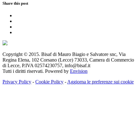
Share this post
Copyright © 2015. Bisaf di Mauro Biagio e Salvatore snc, Via
Regina Elena, 102 Corsano (Lecce) 73033, Camera di Commercio
di Lecce, P.IVA 02574230757, info@bisaf.it
Tutti i diritti riservati. Powered by
Envision
Privacy Policy
-
Cookie Policy
-
Aggiorna le preferenze sui cookie