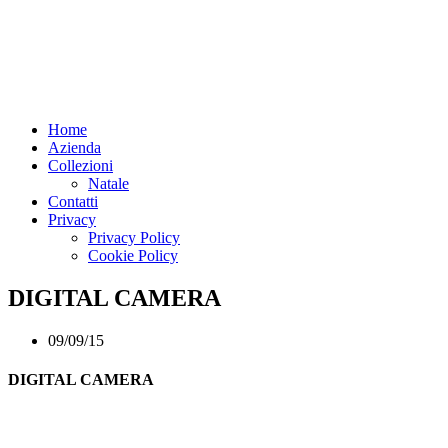
Home
Azienda
Collezioni
Natale
Contatti
Privacy
Privacy Policy
Cookie Policy
DIGITAL CAMERA
09/09/15
DIGITAL CAMERA