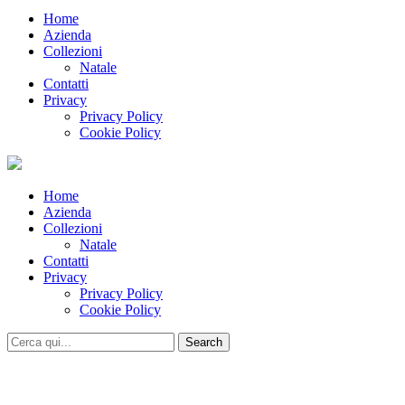
Home
Azienda
Collezioni
Natale
Contatti
Privacy
Privacy Policy
Cookie Policy
Home
Azienda
Collezioni
Natale
Contatti
Privacy
Privacy Policy
Cookie Policy