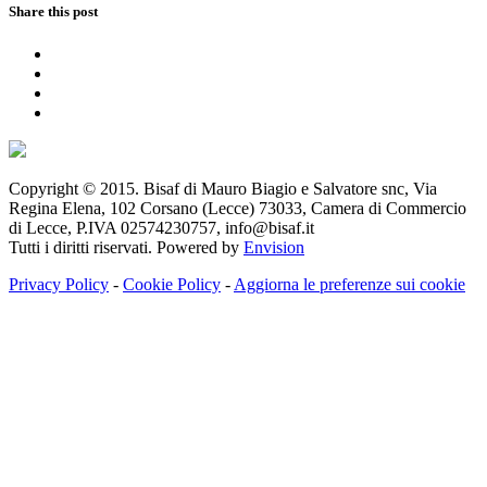
Share this post
Copyright © 2015. Bisaf di Mauro Biagio e Salvatore snc, Via
Regina Elena, 102 Corsano (Lecce) 73033, Camera di Commercio
di Lecce, P.IVA 02574230757, info@bisaf.it
Tutti i diritti riservati. Powered by
Envision
Privacy Policy
-
Cookie Policy
-
Aggiorna le preferenze sui cookie