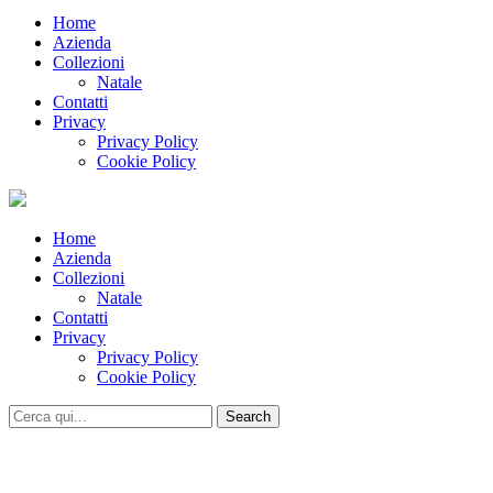
Home
Azienda
Collezioni
Natale
Contatti
Privacy
Privacy Policy
Cookie Policy
Home
Azienda
Collezioni
Natale
Contatti
Privacy
Privacy Policy
Cookie Policy