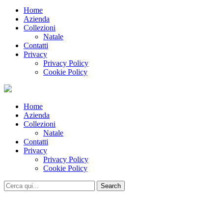
Home
Azienda
Collezioni
Natale
Contatti
Privacy
Privacy Policy
Cookie Policy
Home
Azienda
Collezioni
Natale
Contatti
Privacy
Privacy Policy
Cookie Policy