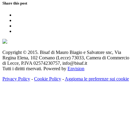
Share this post
Copyright © 2015. Bisaf di Mauro Biagio e Salvatore snc, Via
Regina Elena, 102 Corsano (Lecce) 73033, Camera di Commercio
di Lecce, P.IVA 02574230757, info@bisaf.it
Tutti i diritti riservati. Powered by
Envision
Privacy Policy
-
Cookie Policy
-
Aggiorna le preferenze sui cookie