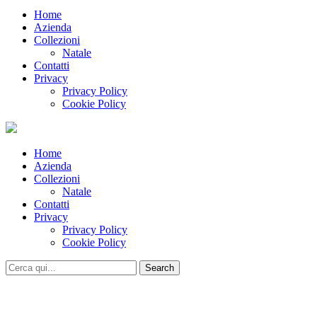
Home
Azienda
Collezioni
Natale
Contatti
Privacy
Privacy Policy
Cookie Policy
Home
Azienda
Collezioni
Natale
Contatti
Privacy
Privacy Policy
Cookie Policy