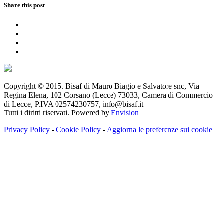
Share this post
Copyright © 2015. Bisaf di Mauro Biagio e Salvatore snc, Via
Regina Elena, 102 Corsano (Lecce) 73033, Camera di Commercio
di Lecce, P.IVA 02574230757, info@bisaf.it
Tutti i diritti riservati. Powered by
Envision
Privacy Policy
-
Cookie Policy
-
Aggiorna le preferenze sui cookie