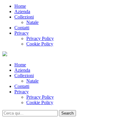
Home
Azienda
Collezioni
Natale
Contatti
Privacy
Privacy Policy
Cookie Policy
Home
Azienda
Collezioni
Natale
Contatti
Privacy
Privacy Policy
Cookie Policy