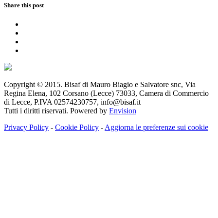
Share this post
Copyright © 2015. Bisaf di Mauro Biagio e Salvatore snc, Via
Regina Elena, 102 Corsano (Lecce) 73033, Camera di Commercio
di Lecce, P.IVA 02574230757, info@bisaf.it
Tutti i diritti riservati. Powered by
Envision
Privacy Policy
-
Cookie Policy
-
Aggiorna le preferenze sui cookie