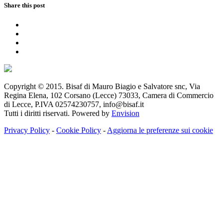
Share this post
Copyright © 2015. Bisaf di Mauro Biagio e Salvatore snc, Via
Regina Elena, 102 Corsano (Lecce) 73033, Camera di Commercio
di Lecce, P.IVA 02574230757, info@bisaf.it
Tutti i diritti riservati. Powered by
Envision
Privacy Policy
-
Cookie Policy
-
Aggiorna le preferenze sui cookie