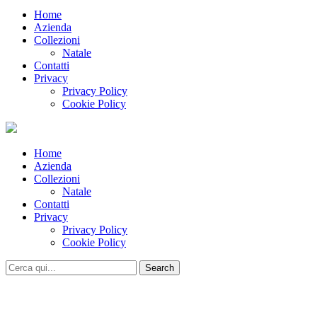
Home
Azienda
Collezioni
Natale
Contatti
Privacy
Privacy Policy
Cookie Policy
Home
Azienda
Collezioni
Natale
Contatti
Privacy
Privacy Policy
Cookie Policy