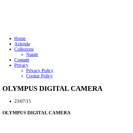
Home
Azienda
Collezioni
Natale
Contatti
Privacy
Privacy Policy
Cookie Policy
OLYMPUS DIGITAL CAMERA
23/07/15
OLYMPUS DIGITAL CAMERA