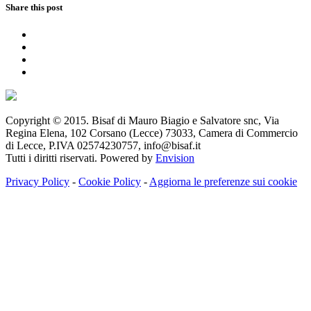
Share this post
Copyright © 2015. Bisaf di Mauro Biagio e Salvatore snc, Via
Regina Elena, 102 Corsano (Lecce) 73033, Camera di Commercio
di Lecce, P.IVA 02574230757, info@bisaf.it
Tutti i diritti riservati. Powered by
Envision
Privacy Policy
-
Cookie Policy
-
Aggiorna le preferenze sui cookie