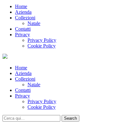
Home
Azienda
Collezioni
Natale
Contatti
Privacy
Privacy Policy
Cookie Policy
Home
Azienda
Collezioni
Natale
Contatti
Privacy
Privacy Policy
Cookie Policy