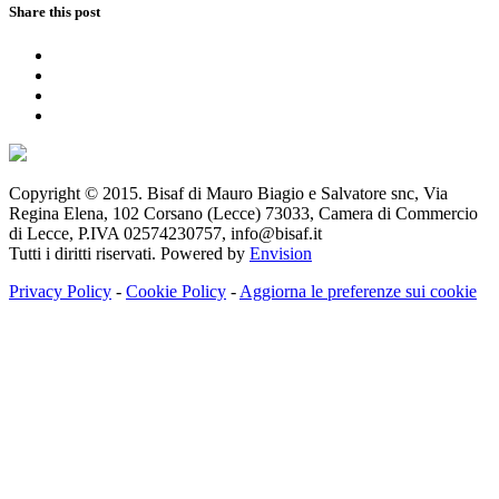
Share this post
Copyright © 2015. Bisaf di Mauro Biagio e Salvatore snc, Via
Regina Elena, 102 Corsano (Lecce) 73033, Camera di Commercio
di Lecce, P.IVA 02574230757, info@bisaf.it
Tutti i diritti riservati. Powered by
Envision
Privacy Policy
-
Cookie Policy
-
Aggiorna le preferenze sui cookie