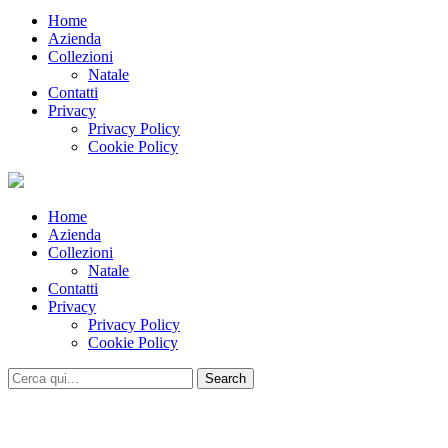
Home
Azienda
Collezioni
Natale
Contatti
Privacy
Privacy Policy
Cookie Policy
Home
Azienda
Collezioni
Natale
Contatti
Privacy
Privacy Policy
Cookie Policy