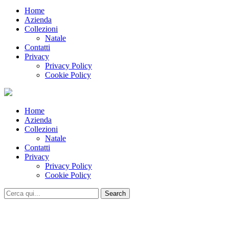
Home
Azienda
Collezioni
Natale
Contatti
Privacy
Privacy Policy
Cookie Policy
Home
Azienda
Collezioni
Natale
Contatti
Privacy
Privacy Policy
Cookie Policy