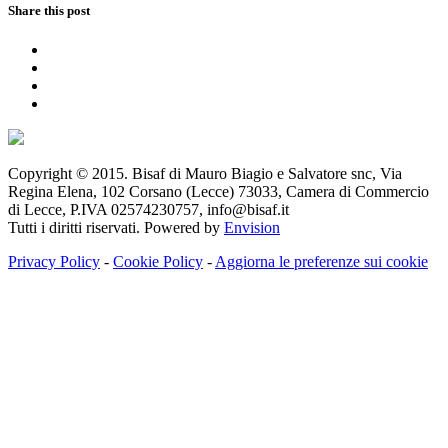
Share this post
Copyright © 2015. Bisaf di Mauro Biagio e Salvatore snc, Via
Regina Elena, 102 Corsano (Lecce) 73033, Camera di Commercio
di Lecce, P.IVA 02574230757, info@bisaf.it
Tutti i diritti riservati. Powered by
Envision
Privacy Policy
-
Cookie Policy
-
Aggiorna le preferenze sui cookie