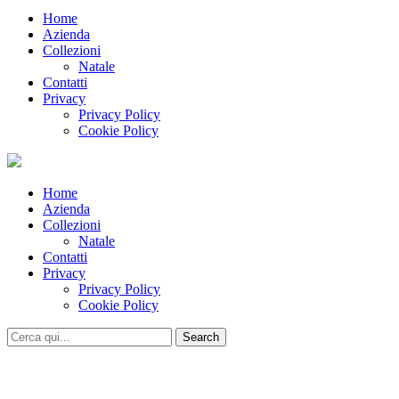
Home
Azienda
Collezioni
Natale
Contatti
Privacy
Privacy Policy
Cookie Policy
Home
Azienda
Collezioni
Natale
Contatti
Privacy
Privacy Policy
Cookie Policy