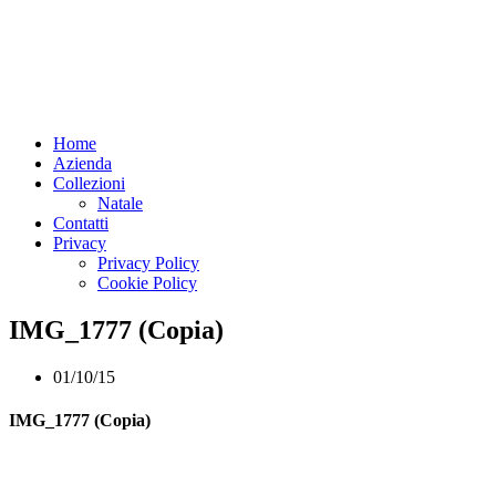
Home
Azienda
Collezioni
Natale
Contatti
Privacy
Privacy Policy
Cookie Policy
IMG_1777 (Copia)
01/10/15
IMG_1777 (Copia)