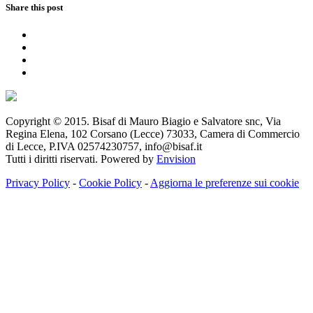
Share this post
Copyright © 2015. Bisaf di Mauro Biagio e Salvatore snc, Via
Regina Elena, 102 Corsano (Lecce) 73033, Camera di Commercio
di Lecce, P.IVA 02574230757, info@bisaf.it
Tutti i diritti riservati. Powered by
Envision
Privacy Policy
-
Cookie Policy
-
Aggiorna le preferenze sui cookie