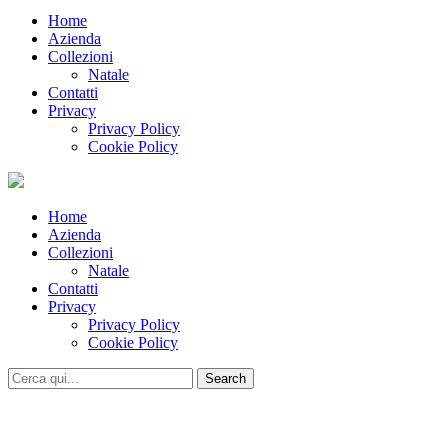
Home
Azienda
Collezioni
Natale
Contatti
Privacy
Privacy Policy
Cookie Policy
Home
Azienda
Collezioni
Natale
Contatti
Privacy
Privacy Policy
Cookie Policy