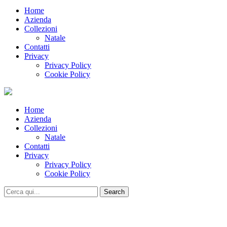
Home
Azienda
Collezioni
Natale
Contatti
Privacy
Privacy Policy
Cookie Policy
Home
Azienda
Collezioni
Natale
Contatti
Privacy
Privacy Policy
Cookie Policy