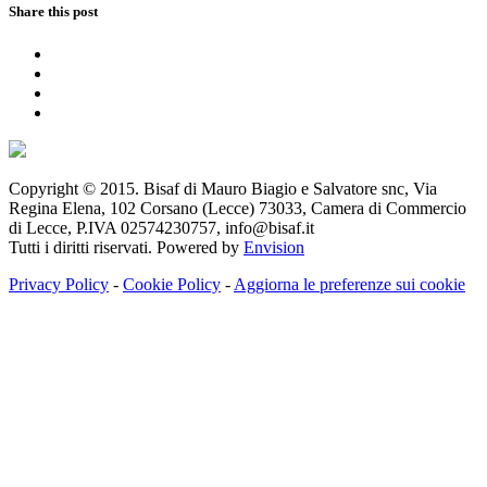
Share this post
Copyright © 2015. Bisaf di Mauro Biagio e Salvatore snc, Via
Regina Elena, 102 Corsano (Lecce) 73033, Camera di Commercio
di Lecce, P.IVA 02574230757, info@bisaf.it
Tutti i diritti riservati. Powered by
Envision
Privacy Policy
-
Cookie Policy
-
Aggiorna le preferenze sui cookie