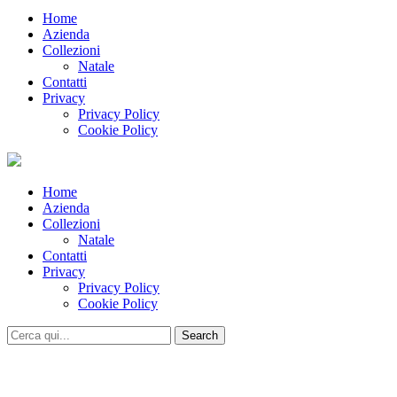
Home
Azienda
Collezioni
Natale
Contatti
Privacy
Privacy Policy
Cookie Policy
Home
Azienda
Collezioni
Natale
Contatti
Privacy
Privacy Policy
Cookie Policy