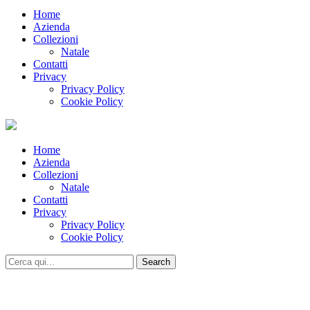
Home
Azienda
Collezioni
Natale
Contatti
Privacy
Privacy Policy
Cookie Policy
Home
Azienda
Collezioni
Natale
Contatti
Privacy
Privacy Policy
Cookie Policy