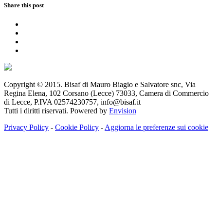
Share this post
Copyright © 2015. Bisaf di Mauro Biagio e Salvatore snc, Via
Regina Elena, 102 Corsano (Lecce) 73033, Camera di Commercio
di Lecce, P.IVA 02574230757, info@bisaf.it
Tutti i diritti riservati. Powered by
Envision
Privacy Policy
-
Cookie Policy
-
Aggiorna le preferenze sui cookie