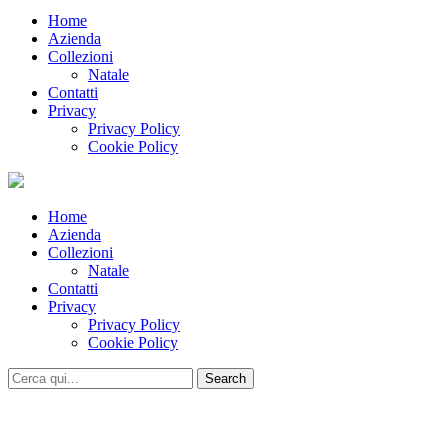
Home
Azienda
Collezioni
Natale
Contatti
Privacy
Privacy Policy
Cookie Policy
Home
Azienda
Collezioni
Natale
Contatti
Privacy
Privacy Policy
Cookie Policy