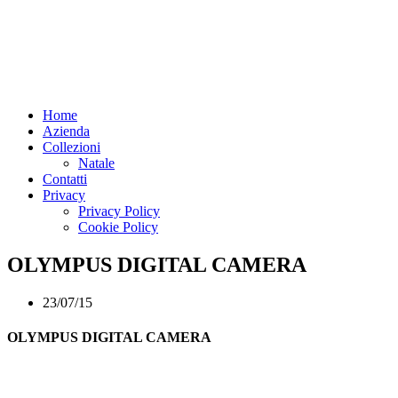
Home
Azienda
Collezioni
Natale
Contatti
Privacy
Privacy Policy
Cookie Policy
OLYMPUS DIGITAL CAMERA
23/07/15
OLYMPUS DIGITAL CAMERA