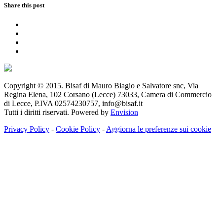
Share this post
Copyright © 2015. Bisaf di Mauro Biagio e Salvatore snc, Via
Regina Elena, 102 Corsano (Lecce) 73033, Camera di Commercio
di Lecce, P.IVA 02574230757, info@bisaf.it
Tutti i diritti riservati. Powered by
Envision
Privacy Policy
-
Cookie Policy
-
Aggiorna le preferenze sui cookie