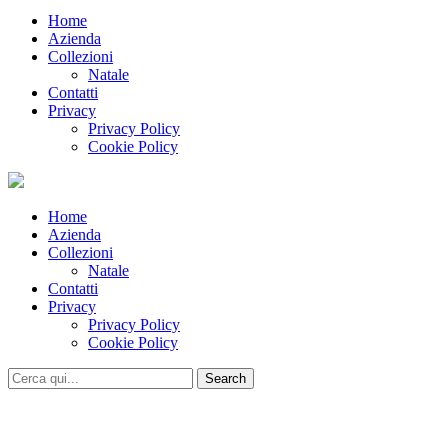
Home
Azienda
Collezioni
Natale
Contatti
Privacy
Privacy Policy
Cookie Policy
Home
Azienda
Collezioni
Natale
Contatti
Privacy
Privacy Policy
Cookie Policy