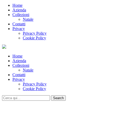
Home
Azienda
Collezioni
Natale
Contatti
Privacy
Privacy Policy
Cookie Policy
Home
Azienda
Collezioni
Natale
Contatti
Privacy
Privacy Policy
Cookie Policy