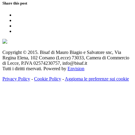
Share this post
Copyright © 2015. Bisaf di Mauro Biagio e Salvatore snc, Via
Regina Elena, 102 Corsano (Lecce) 73033, Camera di Commercio
di Lecce, P.IVA 02574230757, info@bisaf.it
Tutti i diritti riservati. Powered by
Envision
Privacy Policy
-
Cookie Policy
-
Aggiorna le preferenze sui cookie