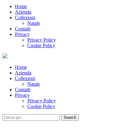
Home
Azienda
Collezioni
Natale
Contatti
Privacy
Privacy Policy
Cookie Policy
Home
Azienda
Collezioni
Natale
Contatti
Privacy
Privacy Policy
Cookie Policy