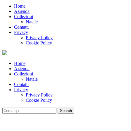
Home
Azienda
Collezioni
Natale
Contatti
Privacy
Privacy Policy
Cookie Policy
Home
Azienda
Collezioni
Natale
Contatti
Privacy
Privacy Policy
Cookie Policy