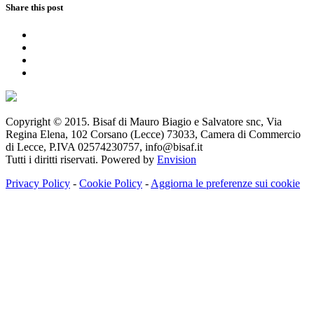
Share this post
Copyright © 2015. Bisaf di Mauro Biagio e Salvatore snc, Via
Regina Elena, 102 Corsano (Lecce) 73033, Camera di Commercio
di Lecce, P.IVA 02574230757, info@bisaf.it
Tutti i diritti riservati. Powered by
Envision
Privacy Policy
-
Cookie Policy
-
Aggiorna le preferenze sui cookie