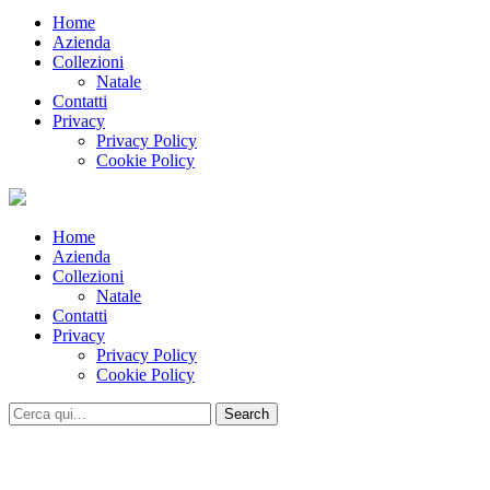
Home
Azienda
Collezioni
Natale
Contatti
Privacy
Privacy Policy
Cookie Policy
Home
Azienda
Collezioni
Natale
Contatti
Privacy
Privacy Policy
Cookie Policy