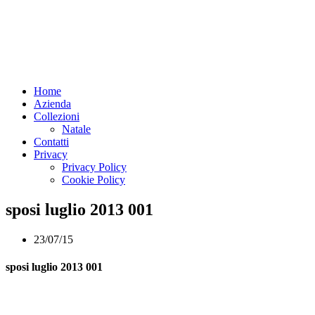
Home
Azienda
Collezioni
Natale
Contatti
Privacy
Privacy Policy
Cookie Policy
sposi luglio 2013 001
23/07/15
sposi luglio 2013 001