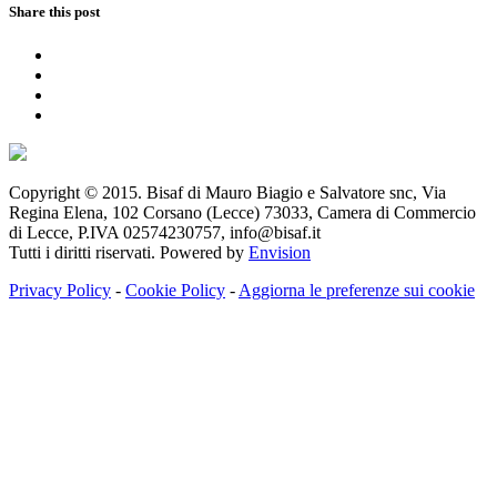
Share this post
Copyright © 2015. Bisaf di Mauro Biagio e Salvatore snc, Via
Regina Elena, 102 Corsano (Lecce) 73033, Camera di Commercio
di Lecce, P.IVA 02574230757, info@bisaf.it
Tutti i diritti riservati. Powered by
Envision
Privacy Policy
-
Cookie Policy
-
Aggiorna le preferenze sui cookie