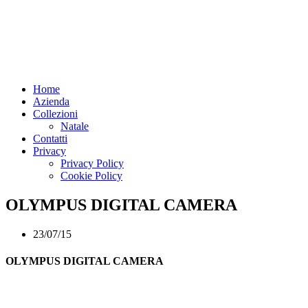
Home
Azienda
Collezioni
Natale
Contatti
Privacy
Privacy Policy
Cookie Policy
OLYMPUS DIGITAL CAMERA
23/07/15
OLYMPUS DIGITAL CAMERA