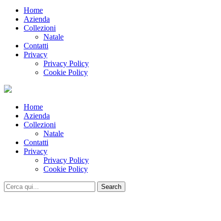
Home
Azienda
Collezioni
Natale
Contatti
Privacy
Privacy Policy
Cookie Policy
Home
Azienda
Collezioni
Natale
Contatti
Privacy
Privacy Policy
Cookie Policy