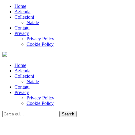
Home
Azienda
Collezioni
Natale
Contatti
Privacy
Privacy Policy
Cookie Policy
Home
Azienda
Collezioni
Natale
Contatti
Privacy
Privacy Policy
Cookie Policy