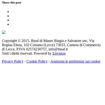
Share this post
Copyright © 2015. Bisaf di Mauro Biagio e Salvatore snc, Via
Regina Elena, 102 Corsano (Lecce) 73033, Camera di Commercio
di Lecce, P.IVA 02574230757, info@bisaf.it
Tutti i diritti riservati. Powered by
Envision
Privacy Policy
-
Cookie Policy
-
Aggiorna le preferenze sui cookie