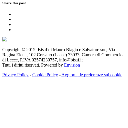
Share this post
Copyright © 2015. Bisaf di Mauro Biagio e Salvatore snc, Via
Regina Elena, 102 Corsano (Lecce) 73033, Camera di Commercio
di Lecce, P.IVA 02574230757, info@bisaf.it
Tutti i diritti riservati. Powered by
Envision
Privacy Policy
-
Cookie Policy
-
Aggiorna le preferenze sui cookie