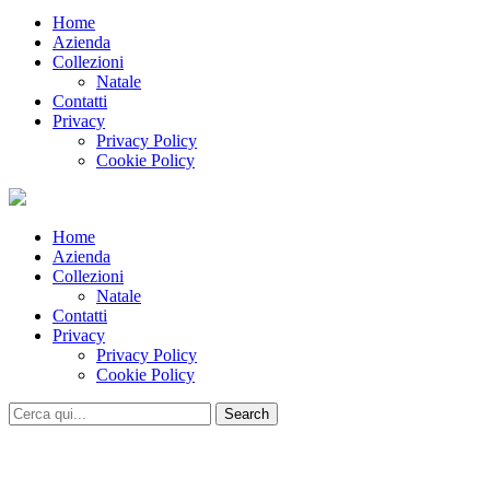
Home
Azienda
Collezioni
Natale
Contatti
Privacy
Privacy Policy
Cookie Policy
Home
Azienda
Collezioni
Natale
Contatti
Privacy
Privacy Policy
Cookie Policy