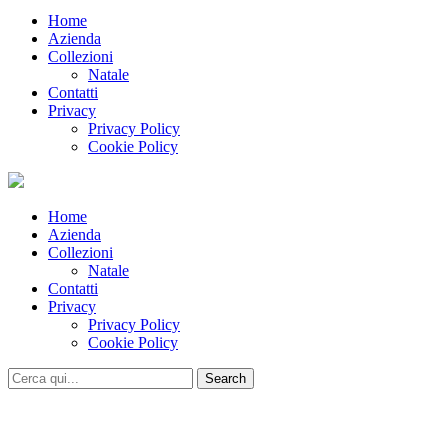
Home
Azienda
Collezioni
Natale
Contatti
Privacy
Privacy Policy
Cookie Policy
Home
Azienda
Collezioni
Natale
Contatti
Privacy
Privacy Policy
Cookie Policy