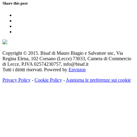
Share this post
Copyright © 2015. Bisaf di Mauro Biagio e Salvatore snc, Via
Regina Elena, 102 Corsano (Lecce) 73033, Camera di Commercio
di Lecce, P.IVA 02574230757, info@bisaf.it
Tutti i diritti riservati. Powered by
Envision
Privacy Policy
-
Cookie Policy
-
Aggiorna le preferenze sui cookie