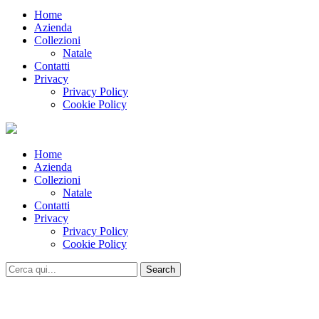
Home
Azienda
Collezioni
Natale
Contatti
Privacy
Privacy Policy
Cookie Policy
Home
Azienda
Collezioni
Natale
Contatti
Privacy
Privacy Policy
Cookie Policy