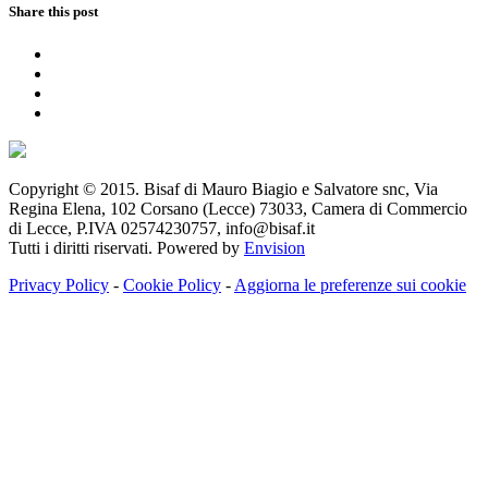
Share this post
Copyright © 2015. Bisaf di Mauro Biagio e Salvatore snc, Via
Regina Elena, 102 Corsano (Lecce) 73033, Camera di Commercio
di Lecce, P.IVA 02574230757, info@bisaf.it
Tutti i diritti riservati. Powered by
Envision
Privacy Policy
-
Cookie Policy
-
Aggiorna le preferenze sui cookie