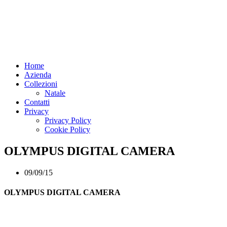
Home
Azienda
Collezioni
Natale
Contatti
Privacy
Privacy Policy
Cookie Policy
OLYMPUS DIGITAL CAMERA
09/09/15
OLYMPUS DIGITAL CAMERA