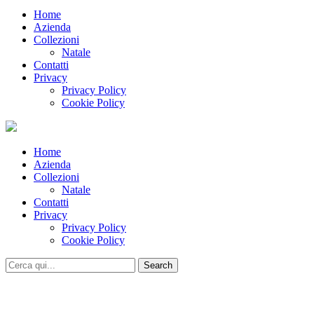
Home
Azienda
Collezioni
Natale
Contatti
Privacy
Privacy Policy
Cookie Policy
Home
Azienda
Collezioni
Natale
Contatti
Privacy
Privacy Policy
Cookie Policy