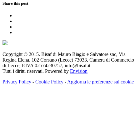
Share this post
Copyright © 2015. Bisaf di Mauro Biagio e Salvatore snc, Via
Regina Elena, 102 Corsano (Lecce) 73033, Camera di Commercio
di Lecce, P.IVA 02574230757, info@bisaf.it
Tutti i diritti riservati. Powered by
Envision
Privacy Policy
-
Cookie Policy
-
Aggiorna le preferenze sui cookie