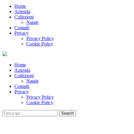
Home
Azienda
Collezioni
Natale
Contatti
Privacy
Privacy Policy
Cookie Policy
Home
Azienda
Collezioni
Natale
Contatti
Privacy
Privacy Policy
Cookie Policy