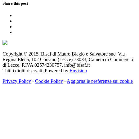
Share this post
Copyright © 2015. Bisaf di Mauro Biagio e Salvatore snc, Via
Regina Elena, 102 Corsano (Lecce) 73033, Camera di Commercio
di Lecce, P.IVA 02574230757, info@bisaf.it
Tutti i diritti riservati. Powered by
Envision
Privacy Policy
-
Cookie Policy
-
Aggiorna le preferenze sui cookie