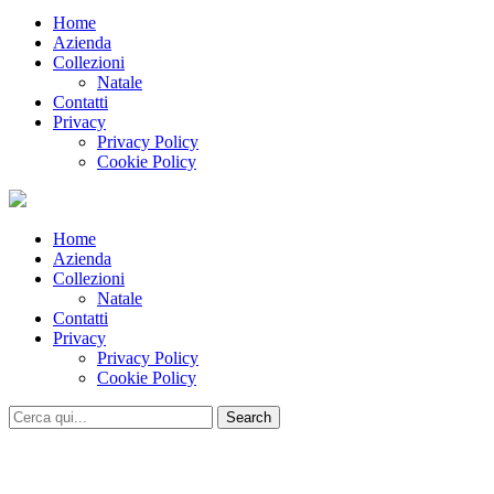
Home
Azienda
Collezioni
Natale
Contatti
Privacy
Privacy Policy
Cookie Policy
Home
Azienda
Collezioni
Natale
Contatti
Privacy
Privacy Policy
Cookie Policy