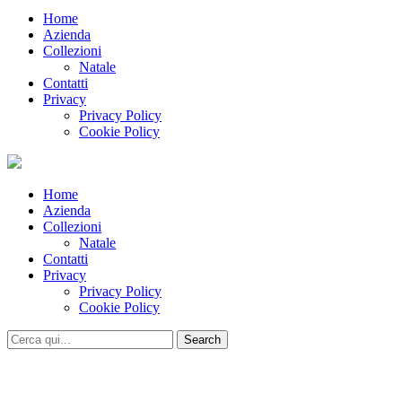
Home
Azienda
Collezioni
Natale
Contatti
Privacy
Privacy Policy
Cookie Policy
Home
Azienda
Collezioni
Natale
Contatti
Privacy
Privacy Policy
Cookie Policy