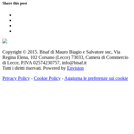
Share this post
Copyright © 2015. Bisaf di Mauro Biagio e Salvatore snc, Via
Regina Elena, 102 Corsano (Lecce) 73033, Camera di Commercio
di Lecce, P.IVA 02574230757, info@bisaf.it
Tutti i diritti riservati. Powered by
Envision
Privacy Policy
-
Cookie Policy
-
Aggiorna le preferenze sui cookie