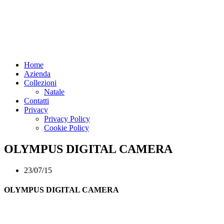
Home
Azienda
Collezioni
Natale
Contatti
Privacy
Privacy Policy
Cookie Policy
OLYMPUS DIGITAL CAMERA
23/07/15
OLYMPUS DIGITAL CAMERA