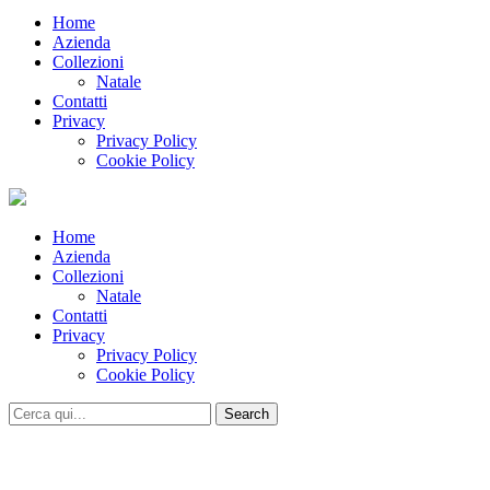
Home
Azienda
Collezioni
Natale
Contatti
Privacy
Privacy Policy
Cookie Policy
Home
Azienda
Collezioni
Natale
Contatti
Privacy
Privacy Policy
Cookie Policy