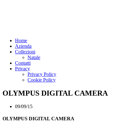
Home
Azienda
Collezioni
Natale
Contatti
Privacy
Privacy Policy
Cookie Policy
OLYMPUS DIGITAL CAMERA
09/09/15
OLYMPUS DIGITAL CAMERA