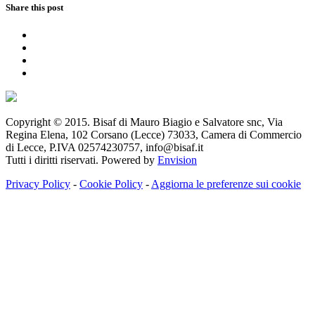
Share this post
Copyright © 2015. Bisaf di Mauro Biagio e Salvatore snc, Via
Regina Elena, 102 Corsano (Lecce) 73033, Camera di Commercio
di Lecce, P.IVA 02574230757, info@bisaf.it
Tutti i diritti riservati. Powered by
Envision
Privacy Policy
-
Cookie Policy
-
Aggiorna le preferenze sui cookie