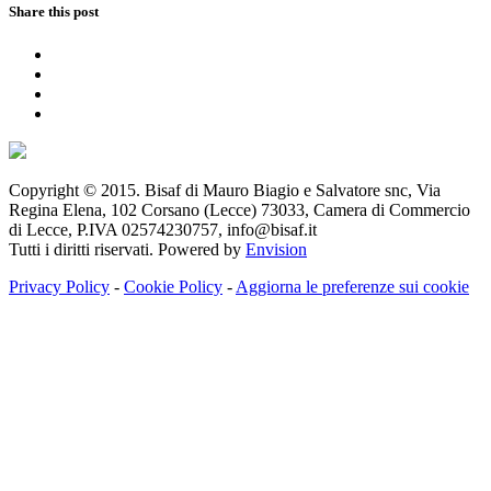
Share this post
Copyright © 2015. Bisaf di Mauro Biagio e Salvatore snc, Via
Regina Elena, 102 Corsano (Lecce) 73033, Camera di Commercio
di Lecce, P.IVA 02574230757, info@bisaf.it
Tutti i diritti riservati. Powered by
Envision
Privacy Policy
-
Cookie Policy
-
Aggiorna le preferenze sui cookie