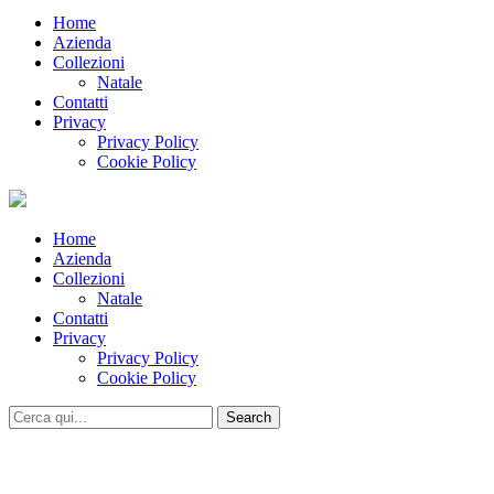
Home
Azienda
Collezioni
Natale
Contatti
Privacy
Privacy Policy
Cookie Policy
Home
Azienda
Collezioni
Natale
Contatti
Privacy
Privacy Policy
Cookie Policy