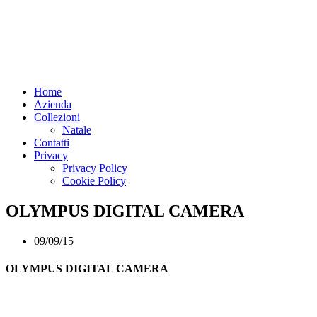
Home
Azienda
Collezioni
Natale
Contatti
Privacy
Privacy Policy
Cookie Policy
OLYMPUS DIGITAL CAMERA
09/09/15
OLYMPUS DIGITAL CAMERA