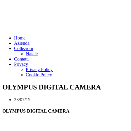
Home
Azienda
Collezioni
Natale
Contatti
Privacy
Privacy Policy
Cookie Policy
OLYMPUS DIGITAL CAMERA
23/07/15
OLYMPUS DIGITAL CAMERA