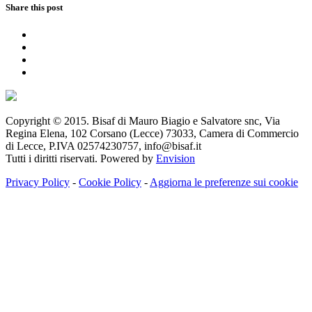
Share this post
Copyright © 2015. Bisaf di Mauro Biagio e Salvatore snc, Via
Regina Elena, 102 Corsano (Lecce) 73033, Camera di Commercio
di Lecce, P.IVA 02574230757, info@bisaf.it
Tutti i diritti riservati. Powered by
Envision
Privacy Policy
-
Cookie Policy
-
Aggiorna le preferenze sui cookie