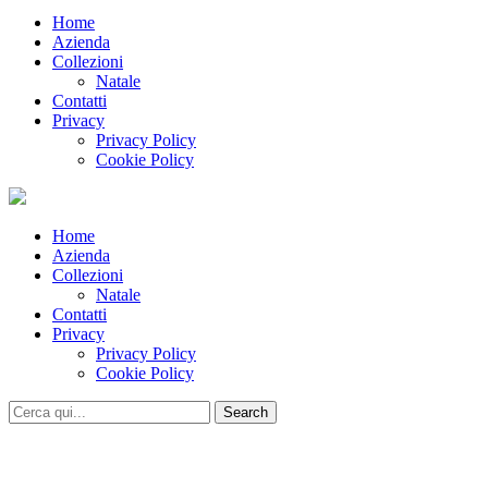
Home
Azienda
Collezioni
Natale
Contatti
Privacy
Privacy Policy
Cookie Policy
Home
Azienda
Collezioni
Natale
Contatti
Privacy
Privacy Policy
Cookie Policy