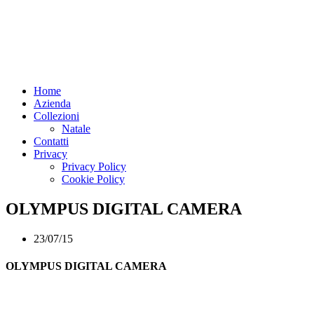
Home
Azienda
Collezioni
Natale
Contatti
Privacy
Privacy Policy
Cookie Policy
OLYMPUS DIGITAL CAMERA
23/07/15
OLYMPUS DIGITAL CAMERA