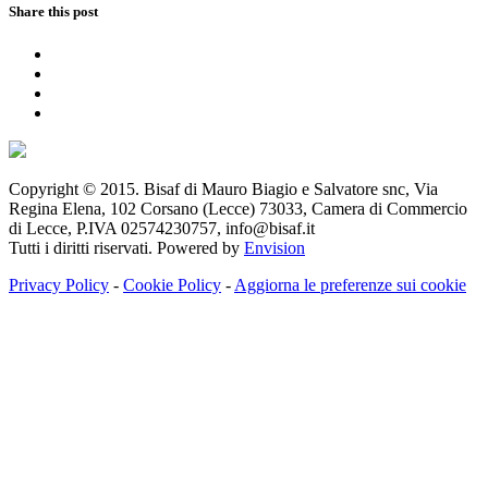
Share this post
Copyright © 2015. Bisaf di Mauro Biagio e Salvatore snc, Via
Regina Elena, 102 Corsano (Lecce) 73033, Camera di Commercio
di Lecce, P.IVA 02574230757, info@bisaf.it
Tutti i diritti riservati. Powered by
Envision
Privacy Policy
-
Cookie Policy
-
Aggiorna le preferenze sui cookie