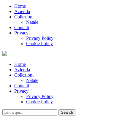
Home
Azienda
Collezioni
Natale
Contatti
Privacy
Privacy Policy
Cookie Policy
Home
Azienda
Collezioni
Natale
Contatti
Privacy
Privacy Policy
Cookie Policy