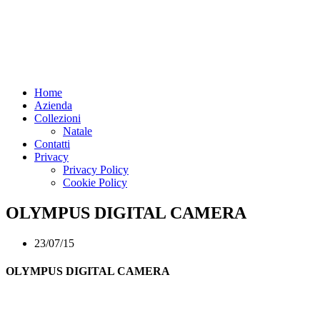
Home
Azienda
Collezioni
Natale
Contatti
Privacy
Privacy Policy
Cookie Policy
OLYMPUS DIGITAL CAMERA
23/07/15
OLYMPUS DIGITAL CAMERA