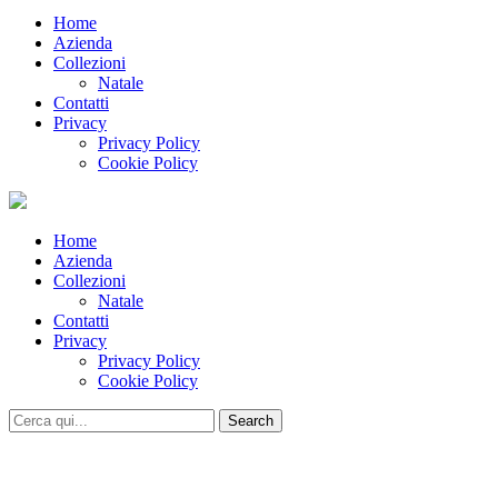
Home
Azienda
Collezioni
Natale
Contatti
Privacy
Privacy Policy
Cookie Policy
Home
Azienda
Collezioni
Natale
Contatti
Privacy
Privacy Policy
Cookie Policy