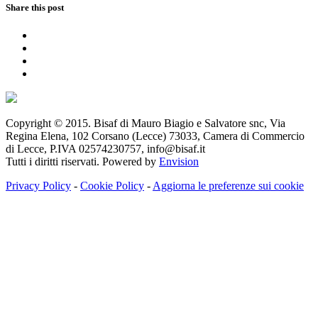
Share this post
Copyright © 2015. Bisaf di Mauro Biagio e Salvatore snc, Via
Regina Elena, 102 Corsano (Lecce) 73033, Camera di Commercio
di Lecce, P.IVA 02574230757, info@bisaf.it
Tutti i diritti riservati. Powered by
Envision
Privacy Policy
-
Cookie Policy
-
Aggiorna le preferenze sui cookie