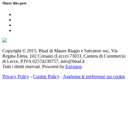
Share this post
Copyright © 2015. Bisaf di Mauro Biagio e Salvatore snc, Via
Regina Elena, 102 Corsano (Lecce) 73033, Camera di Commercio
di Lecce, P.IVA 02574230757, info@bisaf.it
Tutti i diritti riservati. Powered by
Envision
Privacy Policy
-
Cookie Policy
-
Aggiorna le preferenze sui cookie