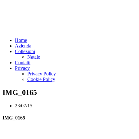
Home
Azienda
Collezioni
Natale
Contatti
Privacy
Privacy Policy
Cookie Policy
IMG_0165
23/07/15
IMG_0165