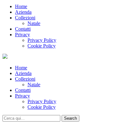
Home
Azienda
Collezioni
Natale
Contatti
Privacy
Privacy Policy
Cookie Policy
Home
Azienda
Collezioni
Natale
Contatti
Privacy
Privacy Policy
Cookie Policy