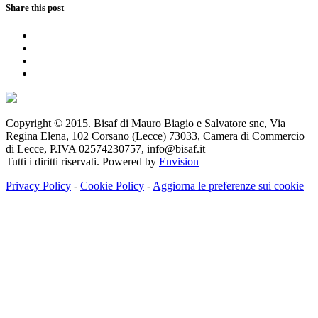
Share this post
Copyright © 2015. Bisaf di Mauro Biagio e Salvatore snc, Via
Regina Elena, 102 Corsano (Lecce) 73033, Camera di Commercio
di Lecce, P.IVA 02574230757, info@bisaf.it
Tutti i diritti riservati. Powered by
Envision
Privacy Policy
-
Cookie Policy
-
Aggiorna le preferenze sui cookie