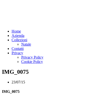
Home
Azienda
Collezioni
Natale
Contatti
Privacy
Privacy Policy
Cookie Policy
IMG_0075
23/07/15
IMG_0075