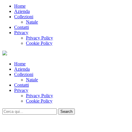
Home
Azienda
Collezioni
Natale
Contatti
Privacy
Privacy Policy
Cookie Policy
Home
Azienda
Collezioni
Natale
Contatti
Privacy
Privacy Policy
Cookie Policy