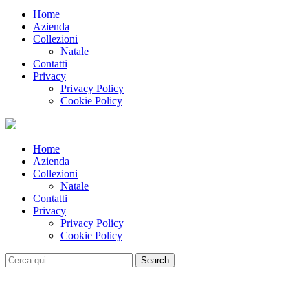
Home
Azienda
Collezioni
Natale
Contatti
Privacy
Privacy Policy
Cookie Policy
Home
Azienda
Collezioni
Natale
Contatti
Privacy
Privacy Policy
Cookie Policy