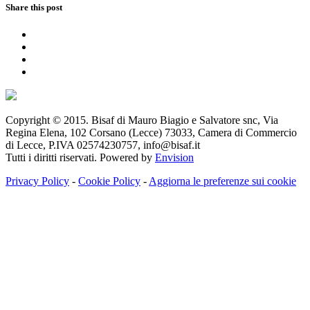
Share this post
Copyright © 2015. Bisaf di Mauro Biagio e Salvatore snc, Via
Regina Elena, 102 Corsano (Lecce) 73033, Camera di Commercio
di Lecce, P.IVA 02574230757, info@bisaf.it
Tutti i diritti riservati. Powered by
Envision
Privacy Policy
-
Cookie Policy
-
Aggiorna le preferenze sui cookie