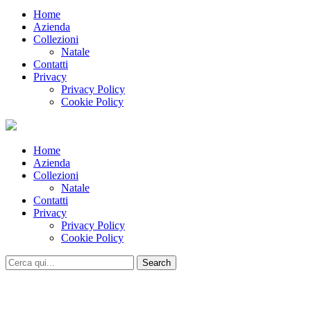
Home
Azienda
Collezioni
Natale
Contatti
Privacy
Privacy Policy
Cookie Policy
Home
Azienda
Collezioni
Natale
Contatti
Privacy
Privacy Policy
Cookie Policy