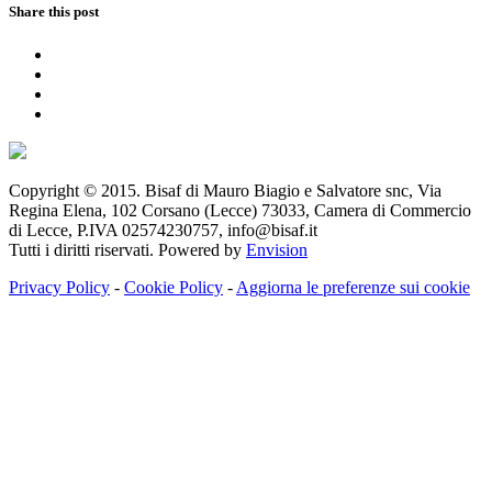
Share this post
Copyright © 2015. Bisaf di Mauro Biagio e Salvatore snc, Via
Regina Elena, 102 Corsano (Lecce) 73033, Camera di Commercio
di Lecce, P.IVA 02574230757, info@bisaf.it
Tutti i diritti riservati. Powered by
Envision
Privacy Policy
-
Cookie Policy
-
Aggiorna le preferenze sui cookie