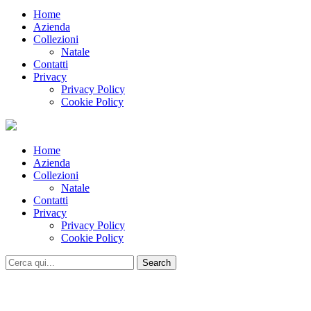
Home
Azienda
Collezioni
Natale
Contatti
Privacy
Privacy Policy
Cookie Policy
Home
Azienda
Collezioni
Natale
Contatti
Privacy
Privacy Policy
Cookie Policy