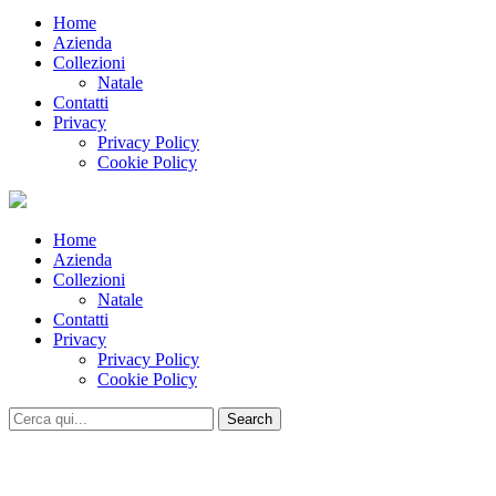
Home
Azienda
Collezioni
Natale
Contatti
Privacy
Privacy Policy
Cookie Policy
Home
Azienda
Collezioni
Natale
Contatti
Privacy
Privacy Policy
Cookie Policy