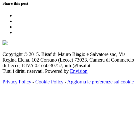
Share this post
Copyright © 2015. Bisaf di Mauro Biagio e Salvatore snc, Via
Regina Elena, 102 Corsano (Lecce) 73033, Camera di Commercio
di Lecce, P.IVA 02574230757, info@bisaf.it
Tutti i diritti riservati. Powered by
Envision
Privacy Policy
-
Cookie Policy
-
Aggiorna le preferenze sui cookie