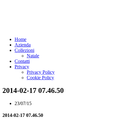
Home
Azienda
Collezioni
Natale
Contatti
Privacy
Privacy Policy
Cookie Policy
2014-02-17 07.46.50
23/07/15
2014-02-17 07.46.50